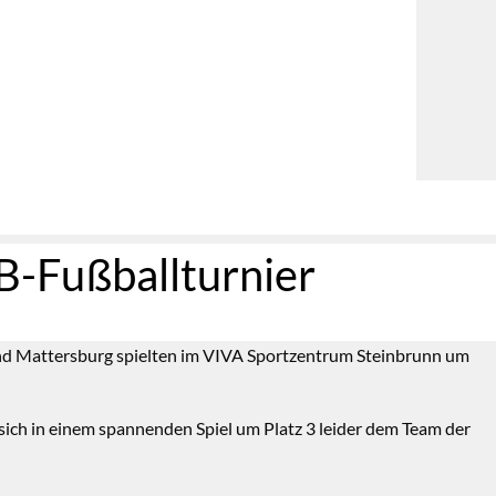
B-Fußballturnier
 und Mattersburg spielten im VIVA Sportzentrum Steinbrunn um
 sich in einem spannenden Spiel um Platz 3 leider dem Team der