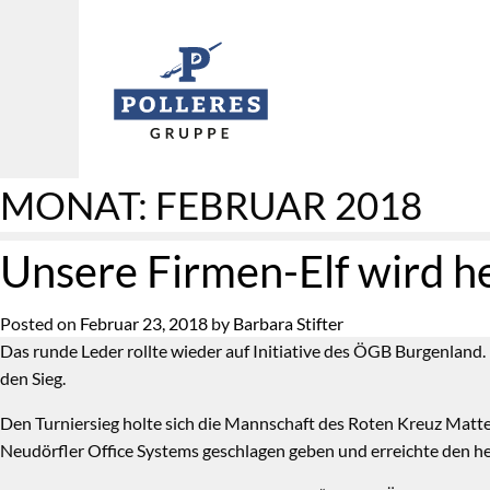
MONAT:
FEBRUAR 2018
Unsere Firmen-Elf wird h
Posted on
Februar 23, 2018
by
Barbara Stifter
Das runde Leder rollte wieder auf Initiative des ÖGB Burgenlan
den Sieg.
Den Turniersieg holte sich die Mannschaft des Roten Kreuz Matter
Neudörfler Office Systems geschlagen geben und erreichte den he