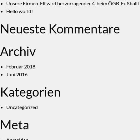
Unsere Firmen-Elf wird hervorragender 4. beim ÖGB-Fußballt
Hello world!
Neueste Kommentare
Archiv
Februar 2018
Juni 2016
Kategorien
Uncategorized
Meta
Anmelden