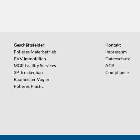
Geschäftsfelder
Kontakt
Polleres Malerbetrieb
Impressum
PVV Immobilien
Datenschutz
MGR Facility Services
AGB
3P Trockenbau
Compliance
Baumeister Vogler
Polleres Plastic