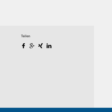
Teilen