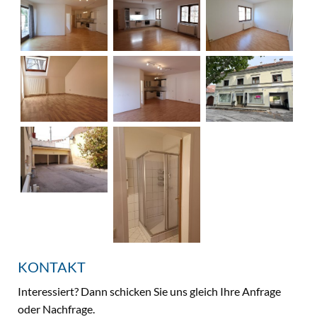
KONTAKT
Interessiert? Dann schicken Sie uns gleich Ihre Anfrage
oder Nachfrage.