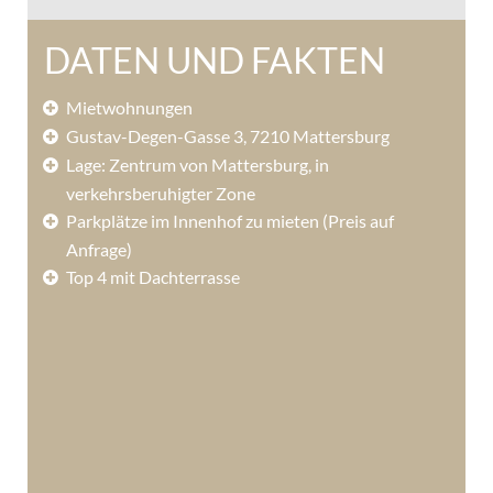
DATEN UND FAKTEN
Mietwohnungen
Gustav-Degen-Gasse 3, 7210 Mattersburg
Lage: Zentrum von Mattersburg, in
verkehrsberuhigter Zone
Parkplätze im Innenhof zu mieten (Preis auf
Anfrage)
Top 4 mit Dachterrasse