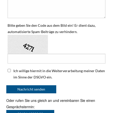
Bitte geben Sie den Code aus dem Bild ein! Er dient dazu,
automatisierte Spam-Beiträge zu verhindern.
Ich willige hiermit in die Weiterverarbeitung meiner Daten
im Sinne der DSGVO ein.
Oder rufen Sie uns gleich an und vereinbaren Sie einen
Gesprächstermin: