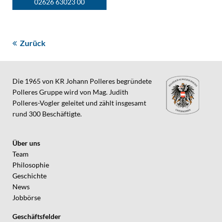
02626 63023 00
Zurück
Die 1965 von KR Johann Polleres begründete
Polleres Gruppe wird von Mag. Judith
Polleres-Vogler geleitet und zählt insgesamt
rund 300 Beschäftigte.
Über uns
Team
Philosophie
Geschichte
News
Jobbörse
Geschäftsfelder