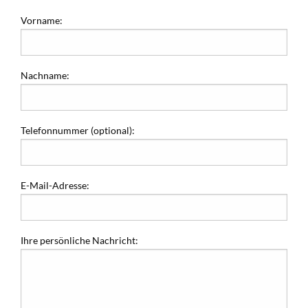
Vorname:
Nachname:
Telefonnummer (optional):
E-Mail-Adresse:
Ihre persönliche Nachricht: