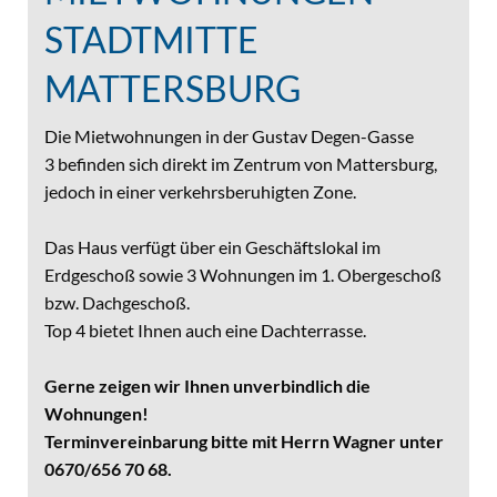
STADTMITTE
MATTERSBURG
Die Mietwohnungen in der Gustav Degen-Gasse
3 befinden sich direkt im Zentrum von Mattersburg,
jedoch in einer verkehrsberuhigten Zone.
Das Haus verfügt über ein Geschäftslokal im
Erdgeschoß sowie 3 Wohnungen im 1. Obergeschoß
bzw. Dachgeschoß.
Top 4 bietet Ihnen auch eine Dachterrasse.
Gerne zeigen wir Ihnen unverbindlich die
Wohnungen!
Terminvereinbarung bitte mit Herrn Wagner unter
0670/656 70 68.